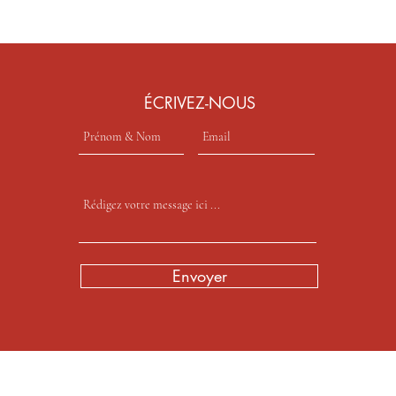
​ÉCRIVEZ-NOUS
Envoyer