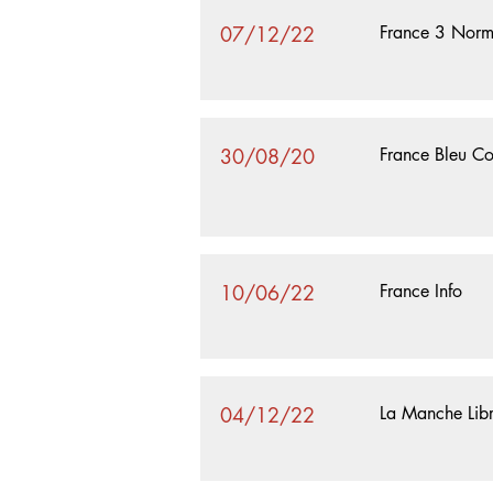
07/12/22
France 3 Norm
30/08/20
France Bleu Co
10/06/22
France Info
04/12/22
La Manche Lib