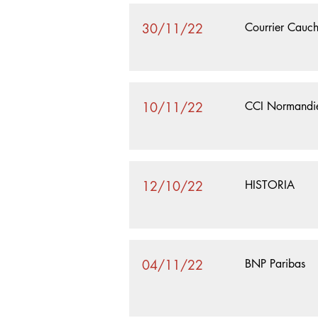
30/11/22
Courrier Cauch
10/11/22
CCI Normandi
12/10/22
HISTORIA
04/11/22
BNP Paribas