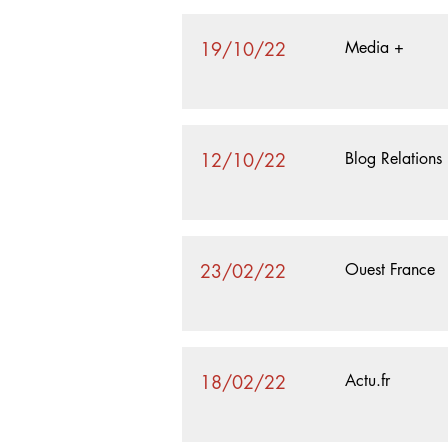
19/10/22
Media +
12/10/22
Blog Relations
23/02/22
Ouest France
18/02/22
Actu.fr