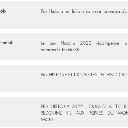
ois
Prix Historia: un frère et sa sœur récompensés
emanik
Le prix Historia 2022 récompense la 
normande Talaria-XR
Prix HISTOIRE ET NOUVELLES TECHNOLOGI
PRIX HISTORIA 2022 : QUAND LA TECH
REDONNE VIE AUX PIERRES DU MONT
MICHEL