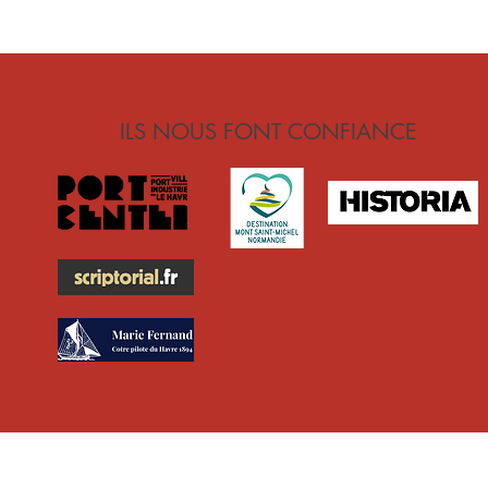
ILS NOUS FONT CONFIANCE