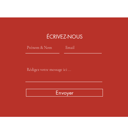
​ÉCRIVEZ-NOUS
Envoyer