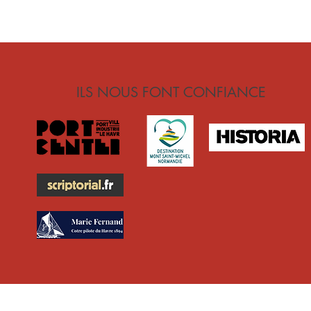
ILS NOUS FONT CONFIANCE